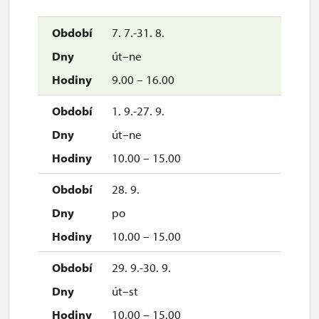
7. 7.-31. 8.
út–ne
9.00 – 16.00
1. 9.-27. 9.
út–ne
10.00 – 15.00
28. 9.
po
10.00 – 15.00
29. 9.-30. 9.
út–st
10.00 – 15.00