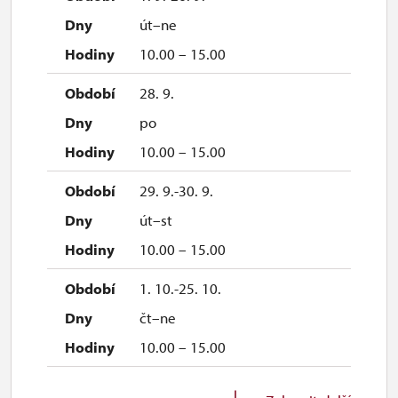
út–ne
10.00 – 15.00
28. 9.
po
10.00 – 15.00
29. 9.-30. 9.
út–st
10.00 – 15.00
1. 10.-25. 10.
čt–ne
10.00 – 15.00
27. 10.-1. 11.