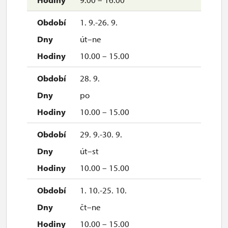
1. 9.-26. 9.
út–ne
10.00 – 15.00
28. 9.
po
10.00 – 15.00
29. 9.-30. 9.
út–st
10.00 – 15.00
1. 10.-25. 10.
čt–ne
10.00 – 15.00