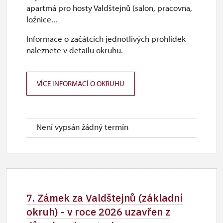
apartmá pro hosty Valdštejnů (salon, pracovna,
ložnice...
Informace o začátcích jednotlivých prohlídek
naleznete v detailu okruhu.
VÍCE INFORMACÍ O OKRUHU
Není vypsán žádný termín
7. Zámek za Valdštejnů (základní
okruh) - v roce 2026 uzavřen z