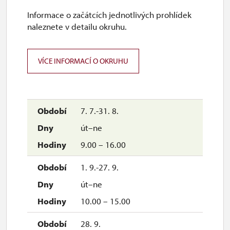
Informace o začátcích jednotlivých prohlídek
naleznete v detailu okruhu.
VÍCE INFORMACÍ O OKRUHU
7. 7.-31. 8.
út–ne
9.00 – 16.00
1. 9.-27. 9.
út–ne
10.00 – 15.00
28. 9.