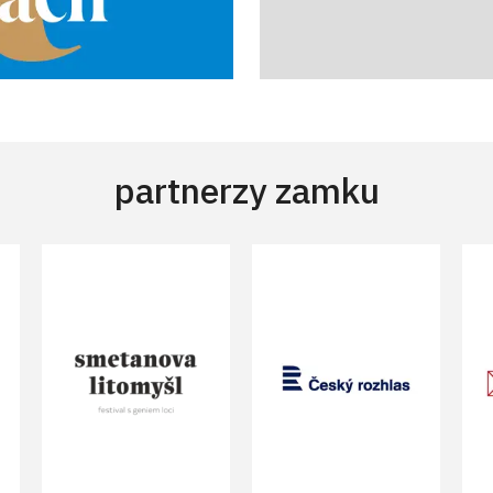
partnerzy zamku