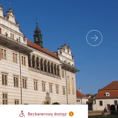
Bezbarierowy dostęp