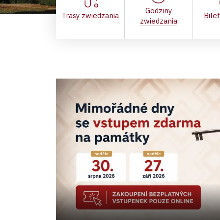
Godziny
Trasy zwiedzania
Bile
zwiedzania