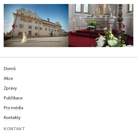
Domů
Akce
Zprávy
Publikace
Pro média
Kontakty
KONTAKT