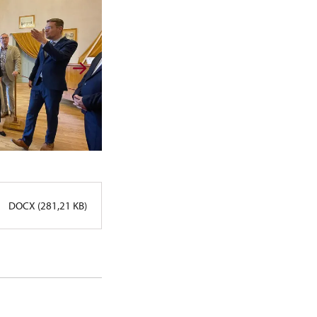
DOCX (281,21 KB)