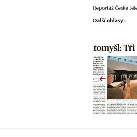
Reportáž České tel
Další ohlasy :