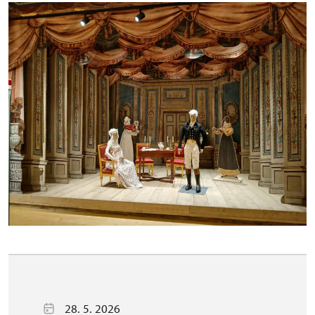
28. 5. 2026