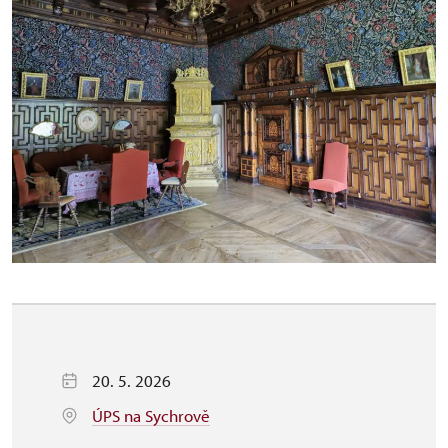
20. 5. 2026
ÚPS na Sychrově