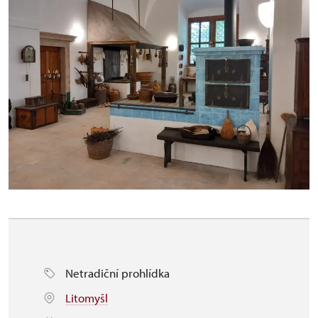
Netradiční prohlídka
Litomyšl