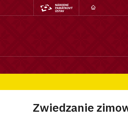
Strona główna
Zwiedzanie zimowe
Zwiedzanie zimo