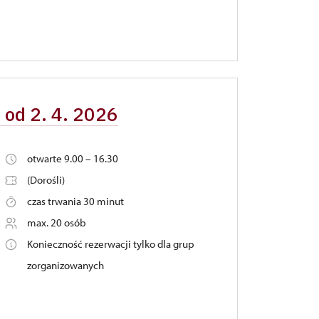
- od 2. 4. 2026
otwarte 9.00 – 16.30
(Dorośli)
czas trwania 30 minut
max. 20 osób
Konieczność rezerwacji tylko dla grup
zorganizowanych