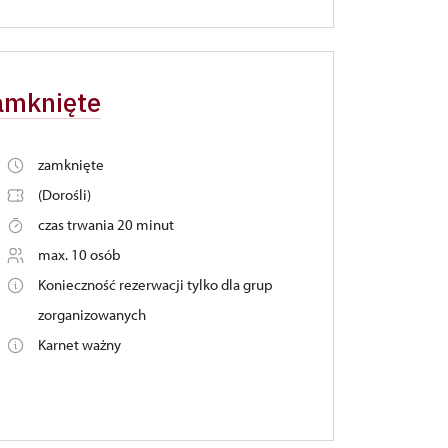
zamknięte
zamknięte
(Dorośli)
czas trwania 20 minut
max. 10 osób
Konieczność rezerwacji tylko dla grup
zorganizowanych
Karnet ważny