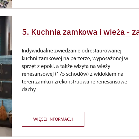
5. Kuchnia zamkowa i wieża - 
Indywidualne zwiedzanie odrestaurowanej
kuchni zamkowej na parterze, wyposażonej w
sprzęt z epoki, a także wizyta na wieży
renesansowej (175 schodów) z widokiem na
teren zamku i zrekonstruowane renesansowe
dachy.
WIĘCEJ INFORMACJI