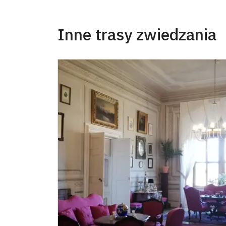
Inne trasy zwiedzania