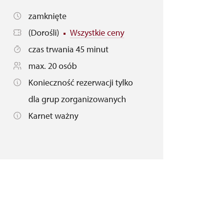
zamknięte
(Dorośli)
Wszystkie ceny
czas trwania 45 minut
max. 20 osób
Konieczność rezerwacji tylko
dla grup zorganizowanych
Karnet ważny