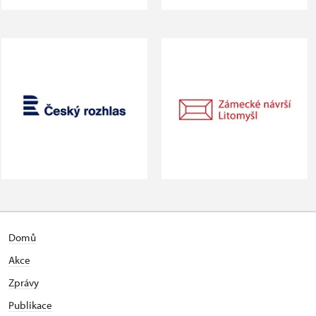
Domů
Akce
Zprávy
Publikace