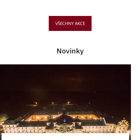
VŠECHNY AKCE
Novinky