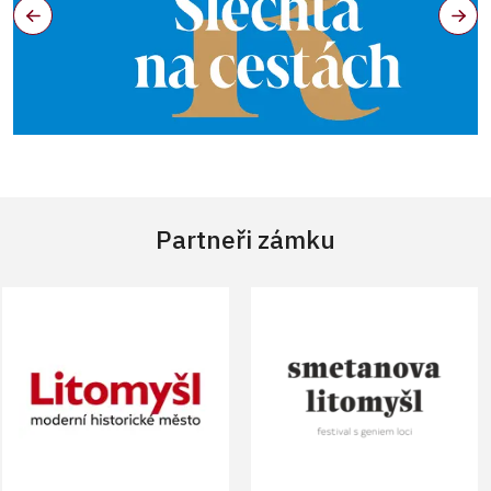
Partneři zámku