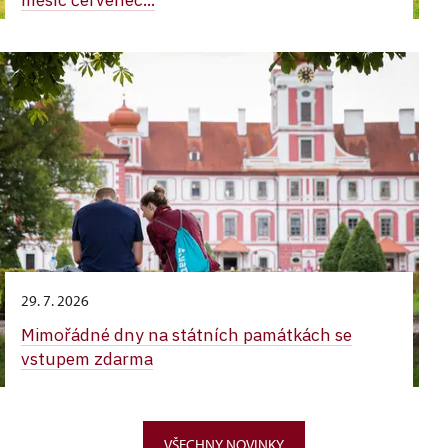
29. 7. 2026
Mimořádné dny na státních památkách se
vstupem zdarma
VŠECHNY NOVINKY