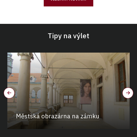
Tipy na výlet
Městská obrazárna na zámku