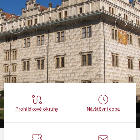
Prohlídkové okruhy
Návštěvní doba