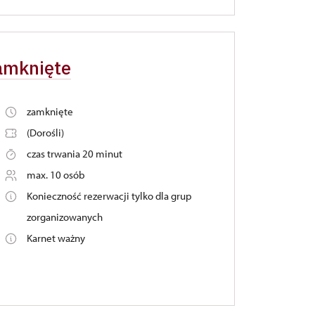
zamknięte
zamknięte
(Dorośli)
czas trwania 20 minut
max. 10 osób
Konieczność rezerwacji tylko dla grup
zorganizowanych
Karnet ważny