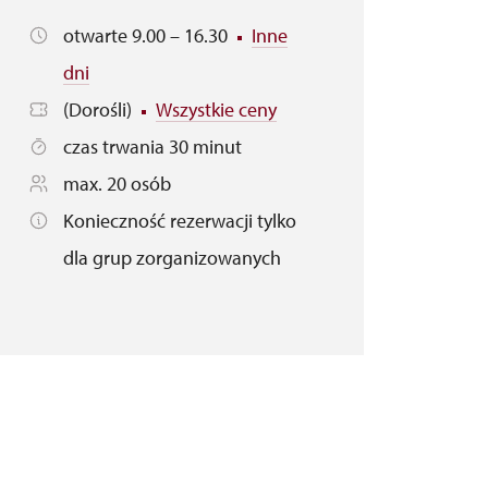
otwarte 9.00 – 16.30
Inne
dni
(Dorośli)
Wszystkie ceny
czas trwania 30 minut
max. 20 osób
Konieczność rezerwacji tylko
dla grup zorganizowanych