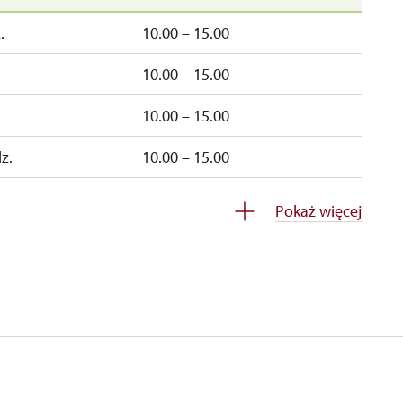
.
10.00 – 15.00
10.00 – 15.00
10.00 – 15.00
z.
10.00 – 15.00
z.
10.00 – 15.00
Pokaż więcej