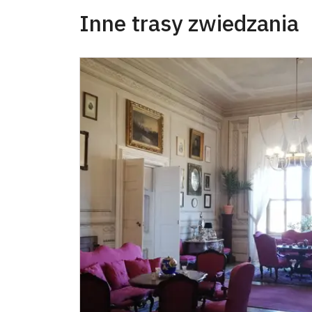
Inne trasy zwiedzania