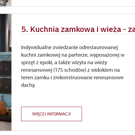
5. Kuchnia zamkowa i wieża - 
Indywidualne zwiedzanie odrestaurowanej
kuchni zamkowej na parterze, wyposażonej w
sprzęt z epoki, a także wizyta na wieży
renesansowej (175 schodów) z widokiem na
teren zamku i zrekonstruowane renesansowe
dachy.
WIĘCEJ INFORMACJI