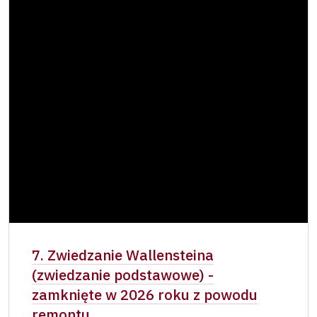
7. Zwiedzanie Wallensteina
(zwiedzanie podstawowe) -
zamknięte w 2026 roku z powodu
remontu