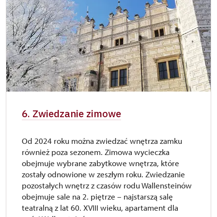
6. Zwiedzanie zimowe
Od 2024 roku można zwiedzać wnętrza zamku
również poza sezonem. Zimowa wycieczka
obejmuje wybrane zabytkowe wnętrza, które
zostały odnowione w zeszłym roku. Zwiedzanie
pozostałych wnętrz z czasów rodu Wallensteinów
obejmuje sale na 2. piętrze – najstarszą salę
teatralną z lat 60. XVIII wieku, apartament dla