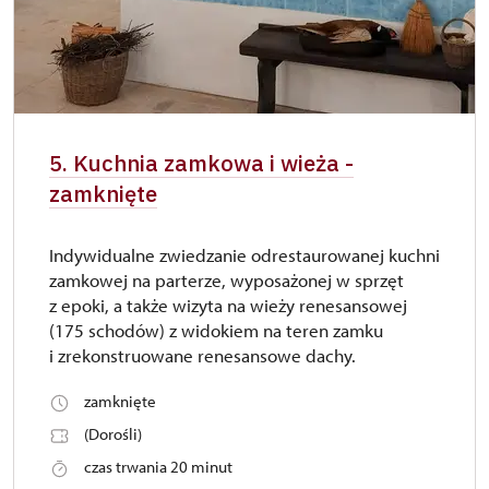
5. Kuchnia zamkowa i wieża -
zamknięte
Indywidualne zwiedzanie odrestaurowanej kuchni
zamkowej na parterze, wyposażonej w sprzęt
z epoki, a także wizyta na wieży renesansowej
(175 schodów) z widokiem na teren zamku
i zrekonstruowane renesansowe dachy.
zamknięte
(Dorośli)
czas trwania 20 minut