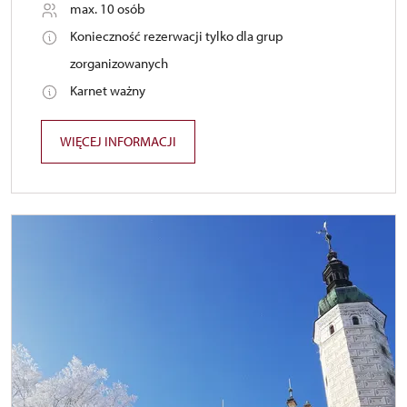
max. 10 osób
Konieczność rezerwacji tylko dla grup
zorganizowanych
Karnet ważny
WIĘCEJ INFORMACJI