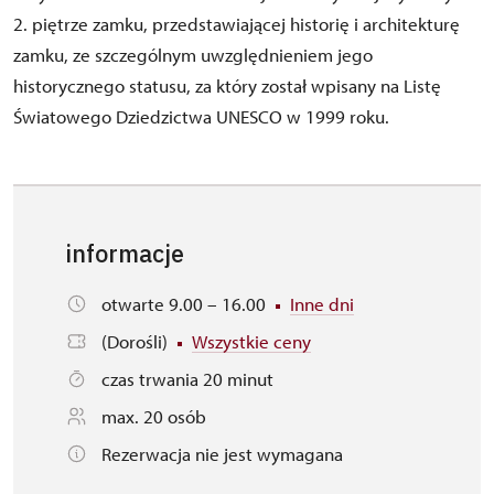
2. piętrze zamku, przedstawiającej historię i architekturę
zamku, ze szczególnym uwzględnieniem jego
historycznego statusu, za który został wpisany na Listę
Światowego Dziedzictwa UNESCO w 1999 roku.
informacje
otwarte 9.00 – 16.00
Inne dni
(Dorośli)
Wszystkie ceny
czas trwania 20 minut
max. 20 osób
Rezerwacja nie jest wymagana