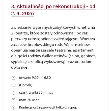
3. Aktualności po rekonstrukcji - od
2. 4. 2026
Zwiedzanie wybranych zabytkowych wnętrz na
2. piętrze, które zostały odnowione i po raz
pierwszy udostępnione zwiedzającym. Wnętrza
z czasów hrabiowskiego rodu Wallensteinów
obejmują najstarszą salę teatralną, apartament
dla gości rodziny Wallensteinów (salon, gabinet,
sypialnię z kaplicą wykuszową) oraz oratorium
dworskie.
otwarte 9.00 – 16.30
(Dorośli)
czas trwania 30 minut
max. 20 osób
Konieczność rezerwacji tylko dla grup