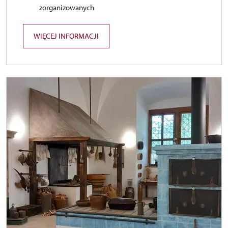
zorganizowanych
WIĘCEJ INFORMACJI