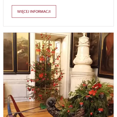
WIĘCEJ INFORMACJI