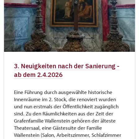
3. Neuigkeiten nach der Sanierung -
ab dem 2.4.2026
Eine Führung durch ausgewählte historische
Innenräume im 2. Stock, die renoviert wurden
und nun erstmals der Öffentlichkeit zugänglich
sind. Zu den Räumlichkeiten aus der Zeit der
Grafenfamilie Wallenstein gehören der älteste
Theatersaal, eine Gästesuite der Familie
Wallenstein (Salon, Arbeitszimmer, Schlafzimmer