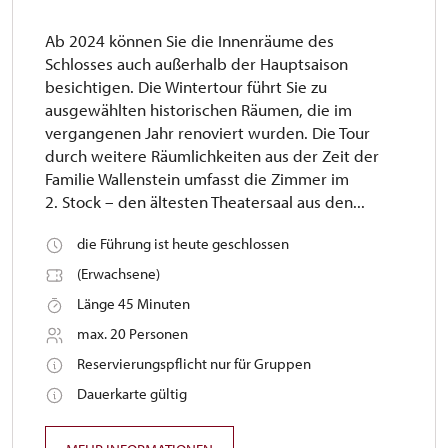
Ab 2024 können Sie die Innenräume des
Schlosses auch außerhalb der Hauptsaison
besichtigen. Die Wintertour führt Sie zu
ausgewählten historischen Räumen, die im
vergangenen Jahr renoviert wurden. Die Tour
durch weitere Räumlichkeiten aus der Zeit der
Familie Wallenstein umfasst die Zimmer im
2. Stock – den ältesten Theatersaal aus den...
die Führung ist heute geschlossen
(Erwachsene)
Länge 45 Minuten
max. 20 Personen
Reservierungspflicht nur für Gruppen
Dauerkarte gültig