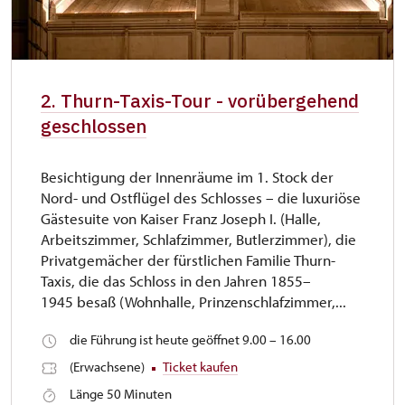
2. Thurn-Taxis-Tour - vorübergehend
geschlossen
Besichtigung der Innenräume im 1. Stock der
Nord- und Ostflügel des Schlosses – die luxuriöse
Gästesuite von Kaiser Franz Joseph I. (Halle,
Arbeitszimmer, Schlafzimmer, Butlerzimmer), die
Privatgemächer der fürstlichen Familie Thurn-
Taxis, die das Schloss in den Jahren 1855–
1945 besaß (Wohnhalle, Prinzenschlafzimmer,...
die Führung ist heute geöffnet 9.00 – 16.00
(Erwachsene)
Ticket kaufen
Länge 50 Minuten