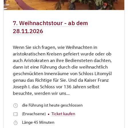
7. Weihnachtstour - ab dem
28.11.2026
Wenn Sie sich fragen, wie Weihnachten in
aristokratischen Kreisen gefeiert wurde oder ob
auch Aristokraten an ihre Bediensteten dachten,
dann ist eine Führung durch die weihnachtlich
geschmückten Innenräume von Schloss Litomyšl
genau das Richtige für Sie. Und da Kaiser Franz
Joseph I. das Schloss vor 136 Jahren selbst
besuchte, werden wir uns...
die Führung ist heute geschlossen
(Erwachsene)
Ticket kaufen
Länge 45 Minuten