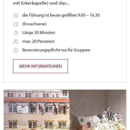
mit Erkerkapelle) und das...
die Führung ist heute geöffnet 9.00 – 16.30
(Erwachsene)
Länge 30 Minuten
max. 20 Personen
Reservierungspflicht nur für Gruppen
MEHR INFORMATIONEN