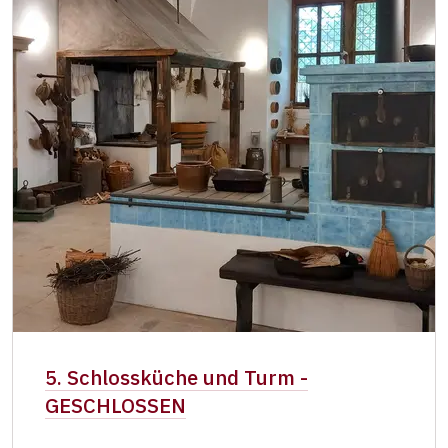
5. Schlossküche und Turm -
GESCHLOSSEN