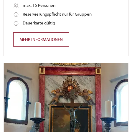
max. 15 Personen
Reservierungspflicht nur für Gruppen
Dauerkarte gültig
MEHR INFORMATIONEN