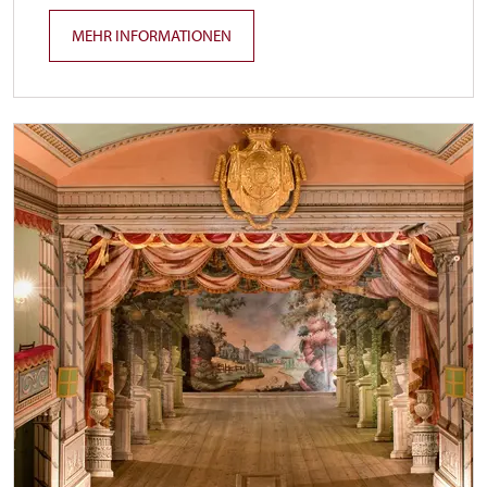
MEHR INFORMATIONEN