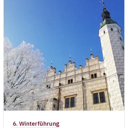
6. Winterführung