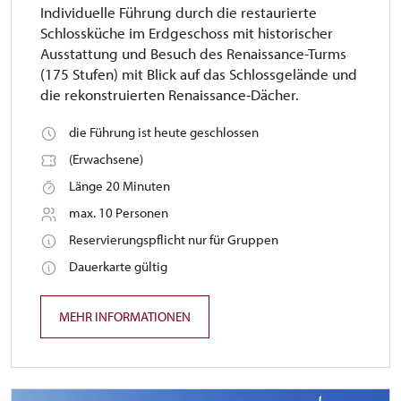
Individuelle Führung durch die restaurierte
Schlossküche im Erdgeschoss mit historischer
Ausstattung und Besuch des Renaissance-Turms
(175 Stufen) mit Blick auf das Schlossgelände und
die rekonstruierten Renaissance-Dächer.
die Führung ist heute geschlossen
(Erwachsene)
Länge 20 Minuten
max. 10 Personen
Reservierungspflicht nur für Gruppen
Dauerkarte gültig
MEHR INFORMATIONEN