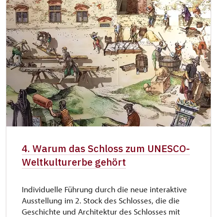
4. Warum das Schloss zum UNESCO-
Weltkulturerbe gehört
Individuelle Führung durch die neue interaktive
Ausstellung im 2. Stock des Schlosses, die die
Geschichte und Architektur des Schlosses mit