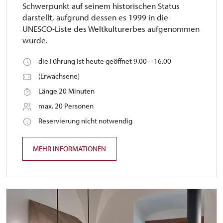
Schwerpunkt auf seinem historischen Status
darstellt, aufgrund dessen es 1999 in die
UNESCO-Liste des Weltkulturerbes aufgenommen
wurde.
die Führung ist heute geöffnet 9.00 – 16.00
(Erwachsene)
Länge 20 Minuten
max. 20 Personen
Reservierung nicht notwendig
MEHR INFORMATIONEN