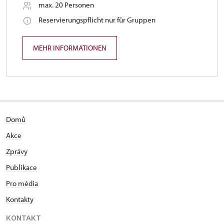
max. 20 Personen
Reservierungspflicht nur für Gruppen
MEHR INFORMATIONEN
Domů
Akce
Zprávy
Publikace
Pro média
Kontakty
KONTAKT