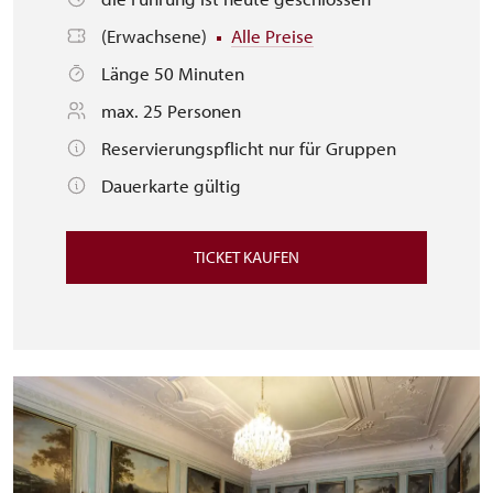
(Erwachsene)
Alle Preise
Länge 50 Minuten
max. 25 Personen
Reservierungspflicht nur für Gruppen
Dauerkarte gültig
TICKET KAUFEN