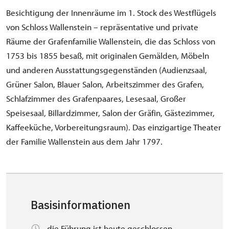
Besichtigung der Innenräume im 1. Stock des Westflügels
von Schloss Wallenstein – repräsentative und private
Räume der Grafenfamilie Wallenstein, die das Schloss von
1753 bis 1855 besaß, mit originalen Gemälden, Möbeln
und anderen Ausstattungsgegenständen (Audienzsaal,
Grüner Salon, Blauer Salon, Arbeitszimmer des Grafen,
Schlafzimmer des Grafenpaares, Lesesaal, Großer
Speisesaal, Billardzimmer, Salon der Gräfin, Gästezimmer,
Kaffeeküche, Vorbereitungsraum). Das einzigartige Theater
der Familie Wallenstein aus dem Jahr 1797.
Basisinformationen
die Führung ist heute geschlossen