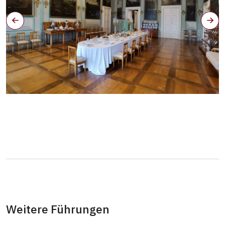
Velká jídelna
Weitere Führungen