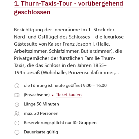
1. Thurn-Taxis-Tour - vorübergehend
geschlossen
Besichtigung der Innenräume im 1. Stock der
Nord- und Ostflügel des Schlosses – die luxuriöse
Gästesuite von Kaiser Franz Joseph I. (Halle,
Arbeitszimmer, Schlafzimmer, Butlerzimmer), die
Privatgemächer der fürstlichen Familie Thurn-
Taxis, die das Schloss in den Jahren 1855–
1945 besaß (Wohnhalle, Prinzenschlafzimmer,...
die Führung ist heute geöffnet 9.00 – 16.00
(Erwachsene)
Ticket kaufen
Länge 50 Minuten
max. 20 Personen
Reservierungspflicht nur für Gruppen
Dauerkarte gültig