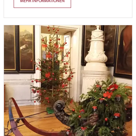
MEHR INFORMATIONEN