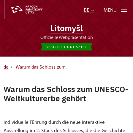
MENU
DE
Litomyšl
offizielle Webpräsentation
BESICHTIGUNGSZEIT
de
Warum das Schloss zum...
Warum das Schloss zum UNESCO-
Weltkulturerbe gehört
Individuelle Führung durch die neue interaktive
Ausstellung im 2. Stock des Schlosses, die die Geschichte