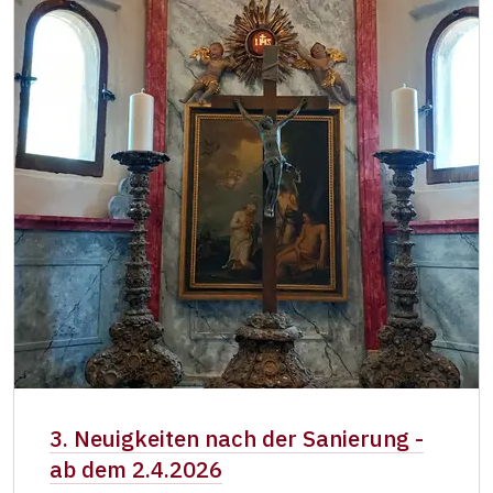
3. Neuigkeiten nach der Sanierung -
ab dem 2.4.2026