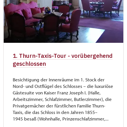
1. Thurn-Taxis-Tour - vorübergehend
geschlossen
Besichtigung der Innenräume im 1. Stock der
Nord- und Ostflügel des Schlosses – die luxuriöse
Gästesuite von Kaiser Franz Joseph I. (Halle,
Arbeitszimmer, Schlafzimmer, Butlerzimmer), die
Privatgemächer der fürstlichen Familie Thurn-
Taxis, die das Schloss in den Jahren 1855–
1945 besaß (Wohnhalle, Prinzenschlafzimmer,...