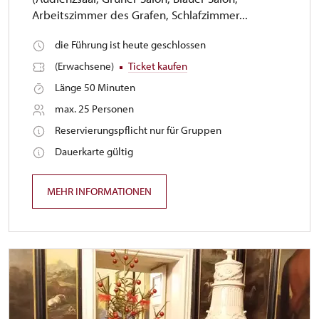
Arbeitszimmer des Grafen, Schlafzimmer...
die Führung ist heute geschlossen
(Erwachsene)
Ticket kaufen
Länge 50 Minuten
max. 25 Personen
Reservierungspflicht nur für Gruppen
Dauerkarte gültig
MEHR INFORMATIONEN