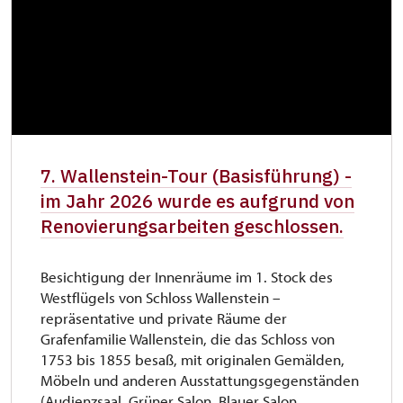
7. Wallenstein-Tour (Basisführung) -
im Jahr 2026 wurde es aufgrund von
Renovierungsarbeiten geschlossen.
Besichtigung der Innenräume im 1. Stock des
Westflügels von Schloss Wallenstein –
repräsentative und private Räume der
Grafenfamilie Wallenstein, die das Schloss von
1753 bis 1855 besaß, mit originalen Gemälden,
Möbeln und anderen Ausstattungsgegenständen
(Audienzsaal, Grüner Salon, Blauer Salon,