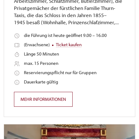
Arbeitszimmer, Schlafzimmer, Butlerzimmer), die
Privatgemächer der fürstlichen Familie Thurn-
Taxis, die das Schloss in den Jahren 1855–
1945 besaß (Wohnhalle, Prinzenschlafzimmer,...
die Führung ist heute geöffnet 9.00 – 16.00
(Erwachsene)
Ticket kaufen
Länge 50 Minuten
max. 15 Personen
Reservierungspflicht nur für Gruppen
Dauerkarte gültig
MEHR INFORMATIONEN