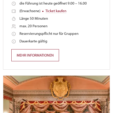
die Führung ist heute geöffnet 9.00 – 16.00
(Erwachsene)
Ticket kaufen
Länge 50 Minuten
max. 20 Personen
Reservierungspflicht nur für Gruppen
Dauerkarte gültig
MEHR INFORMATIONEN