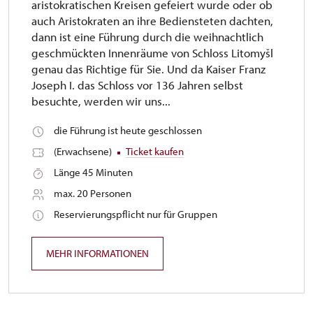
aristokratischen Kreisen gefeiert wurde oder ob
auch Aristokraten an ihre Bediensteten dachten,
dann ist eine Führung durch die weihnachtlich
geschmückten Innenräume von Schloss Litomyšl
genau das Richtige für Sie. Und da Kaiser Franz
Joseph I. das Schloss vor 136 Jahren selbst
besuchte, werden wir uns...
die Führung ist heute geschlossen
(Erwachsene)
Ticket kaufen
Länge 45 Minuten
max. 20 Personen
Reservierungspflicht nur für Gruppen
MEHR INFORMATIONEN