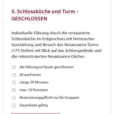
5. Schlossküche und Turm -
GESCHLOSSEN
Individuelle Führung durch die restaurierte
Schlossküche im Erdgeschoss mit historischer
Ausstattung und Besuch des Renaissance-Turms
(175 Stufen) mit Blick auf das Schlossgelände und
die rekonstruierten Renaissance-Dächer.
die Führung ist heute geschlossen
(Erwachsene)
Länge 20 Minuten
max. 10 Personen
Reservierungspflicht nur für Gruppen
Dauerkarte gültig