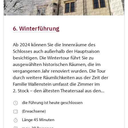
6. Winterführung
Ab 2024 können Sie die Innenräume des
Schlosses auch außerhalb der Hauptsaison
besichtigen. Die Wintertour führt Sie zu
ausgewählten historischen Räumen, die im
vergangenen Jahr renoviert wurden. Die Tour
durch weitere Räumlichkeiten aus der Zeit der
Familie Wallenstein umfasst die Zimmer im
2. Stock – den ältesten Theatersaal aus den...
die Führung ist heute geschlossen
(Erwachsene)
Länge 45 Minuten