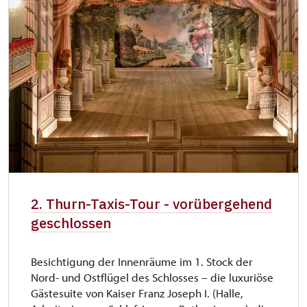
2. Thurn-Taxis-Tour - vorübergehend
geschlossen
Besichtigung der Innenräume im 1. Stock der
Nord- und Ostflügel des Schlosses – die luxuriöse
Gästesuite von Kaiser Franz Joseph I. (Halle,