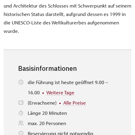
und Architektur des Schlosses mit Schwerpunkt auf seinem
historischen Status darstellt, aufgrund dessen es 1999 in
die UNESCO-Liste des Weltkulturerbes aufgenommen
wurde.
Basisinformationen
die Führung ist heute geöffnet 9.00 –
16.00
Weitere Tage
(Erwachsene)
Alle Preise
Länge 20 Minuten
max. 20 Personen
Reservierung nicht notwendig