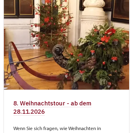
8. Weihnachtstour - ab dem
28.11.2026
Wenn Sie sich fragen, wie Weihnachten in