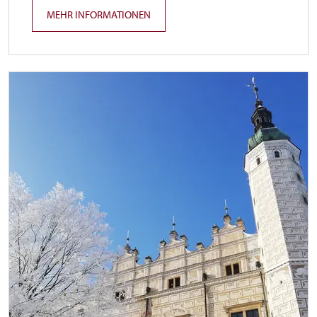
MEHR INFORMATIONEN