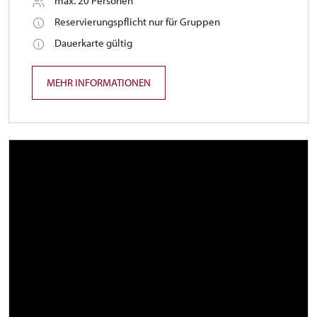
max. 20 Personen
Reservierungspflicht nur für Gruppen
Dauerkarte gültig
MEHR INFORMATIONEN