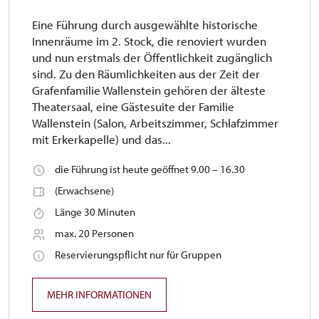
Eine Führung durch ausgewählte historische
Innenräume im 2. Stock, die renoviert wurden
und nun erstmals der Öffentlichkeit zugänglich
sind. Zu den Räumlichkeiten aus der Zeit der
Grafenfamilie Wallenstein gehören der älteste
Theatersaal, eine Gästesuite der Familie
Wallenstein (Salon, Arbeitszimmer, Schlafzimmer
mit Erkerkapelle) und das...
die Führung ist heute geöffnet 9.00 – 16.30
(Erwachsene)
Länge 30 Minuten
max. 20 Personen
Reservierungspflicht nur für Gruppen
MEHR INFORMATIONEN