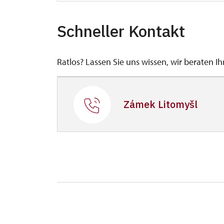
Schneller Kontakt
Ratlos? Lassen Sie uns wissen, wir beraten I
Zámek Litomyšl