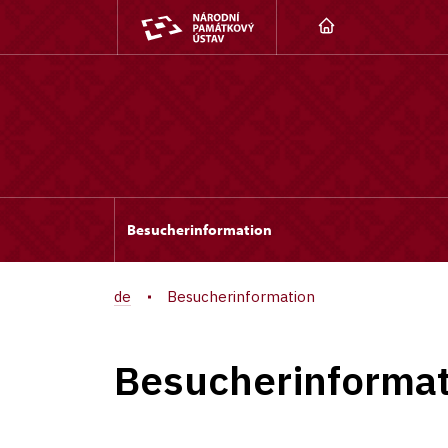
Besucherinformation
de
Besucherinformation
Besucherinformat