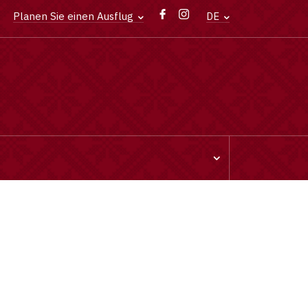
Planen Sie einen Ausflug
DE