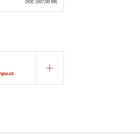
DOC (307,00 KB)
npu.cz