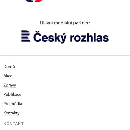
Hlavní mediální partner:
Domů
Akce
Zprávy
Publikace
Pro média
Kontakty
KONTAKT