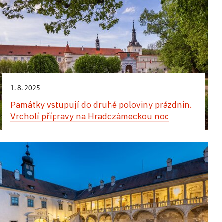
1. 8. 2025
Památky vstupují do druhé poloviny prázdnin.
Vrcholí přípravy na Hradozámeckou noc