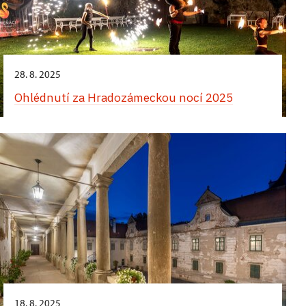
28. 8. 2025
Ohlédnutí za Hradozámeckou nocí 2025
18. 8. 2025