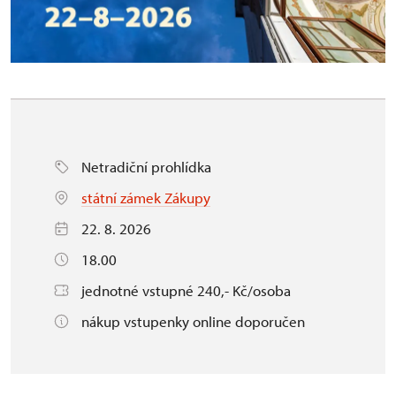
Netradiční prohlídka
státní zámek Zákupy
22. 8. 2026
18.00
jednotné vstupné 240,- Kč/osoba
nákup vstupenky online doporučen