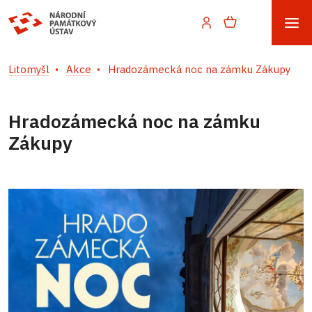
Litomyšl
Akce
Hradozámecká noc na zámku Zákupy
Hradozámecká noc na zámku
Zákupy