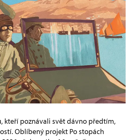
, kteří poznávali svět dávno předtím,
ostí. Oblíbený projekt Po stopách