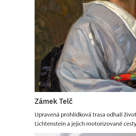
Zámek Telč
Upravená prohlídková trasa odhalí život
Lichtenstein a jejich motorizované cest