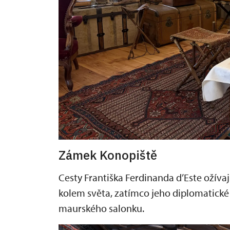
Zámek Konopiště
Cesty Františka Ferdinanda d’Este ožívaj
kolem světa, zatímco jeho diplomatické
maurského salonku.