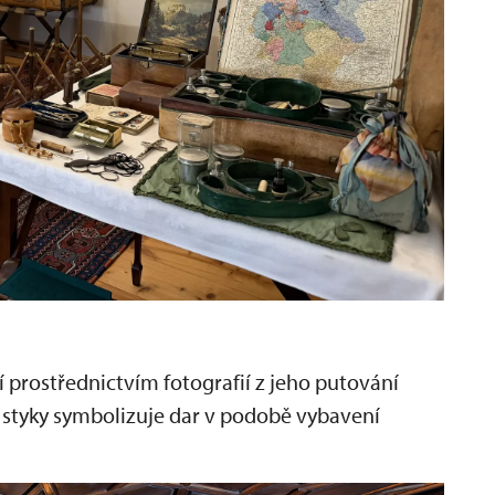
í prostřednictvím fotografií z jeho putování
 styky symbolizuje dar v podobě vybavení