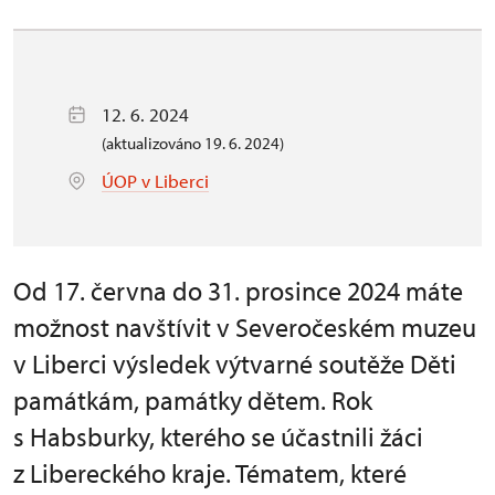
12. 6. 2024
(aktualizováno 19. 6. 2024)
ÚOP v Liberci
Od 17. června do 31. prosince 2024 máte
možnost navštívit v Severočeském muzeu
v Liberci výsledek výtvarné soutěže Děti
památkám, památky dětem. Rok
s Habsburky, kterého se účastnili žáci
z Libereckého kraje. Tématem, které