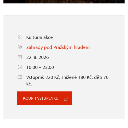
Kulturní akce
Zahrady pod Pražským hradem
22. 8. 2026
10.00 – 23.00
Vstupné: 220 Kč, snížené 180 Kč, děti 70
kč.
KOUPIT VSTUPENKU