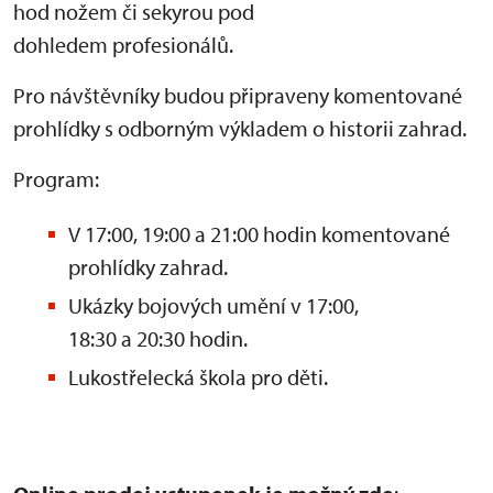
hod nožem či sekyrou pod
dohledem profesionálů.
Pro návštěvníky budou připraveny komentované
prohlídky s odborným výkladem o historii zahrad.
Program:
V 17:00, 19:00 a 21:00 hodin komentované
prohlídky zahrad.
Ukázky bojových umění v 17:00,
18:30 a 20:30 hodin.
Lukostřelecká škola pro děti.