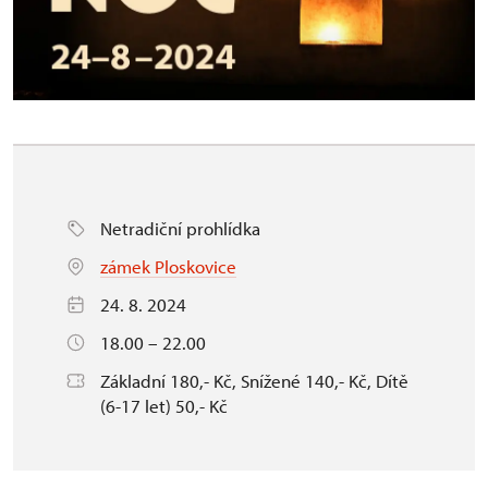
Netradiční prohlídka
zámek Ploskovice
24. 8. 2024
18.00 – 22.00
Základní 180,- Kč, Snížené 140,- Kč, Dítě
(6-17 let) 50,- Kč