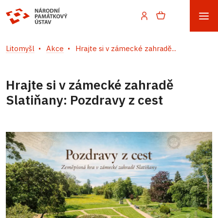
Litomyšl
Akce
Hrajte si v zámecké zahradě...
Hrajte si v zámecké zahradě
Slatiňany: Pozdravy z cest