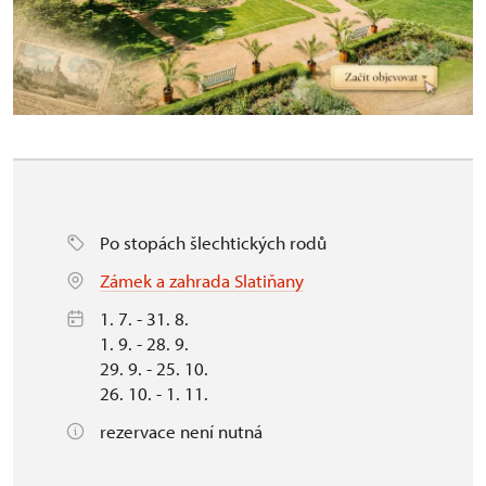
Po stopách šlechtických rodů
Zámek a zahrada Slatiňany
1. 7. - 31. 8.
1. 9. - 28. 9.
29. 9. - 25. 10.
26. 10. - 1. 11.
rezervace není nutná