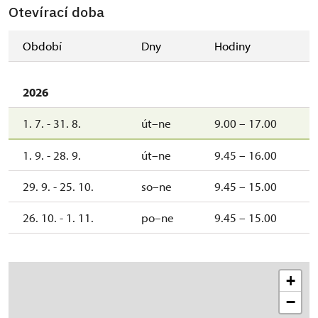
Otevírací doba
Období
Dny
Hodiny
2026
1. 7. - 31. 8.
út–ne
9.00 – 17.00
1. 9. - 28. 9.
út–ne
9.45 – 16.00
29. 9. - 25. 10.
so–ne
9.45 – 15.00
26. 10. - 1. 11.
po–ne
9.45 – 15.00
+
−