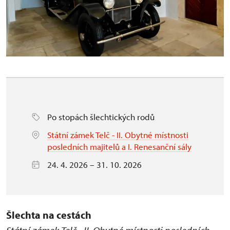
Po stopách šlechtických rodů
Státní zámek Telč - II. Obytné místnosti
posledních majitelů a I. Renesanční sály
24. 4. 2026 – 31. 10. 2026
Šlechta na cestách