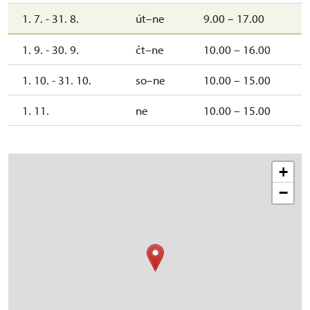
1. 7. - 31. 8.
út–ne
9.00 – 17.00
1. 9. - 30. 9.
čt–ne
10.00 – 16.00
1. 10. - 31. 10.
so–ne
10.00 – 15.00
1. 11.
ne
10.00 – 15.00
+
−