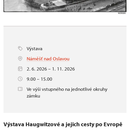
Výstava
Náměšť nad Oslavou
2. 6. 2026 – 1. 11. 2026
9.00 – 15.00
Ve výši vstupného na jednotlivé okruhy
zámku
Výstava Haugwitzové a jejich cesty po Evropě