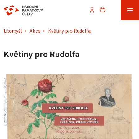
Litomyšl
Akce
Květiny pro Rudolfa
Květiny pro Rudolfa