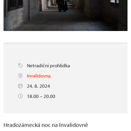
Netradiční prohlídka
Invalidovna
24. 8. 2024
18.00 – 20.00
Hradozámecká noc na Invalidovně