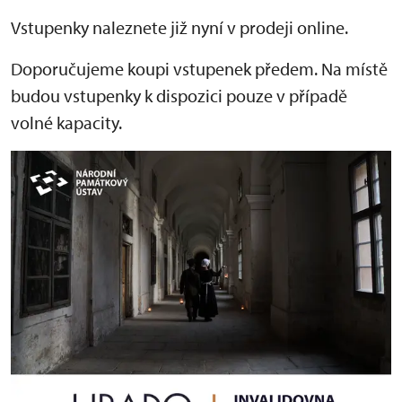
Vstupenky naleznete již nyní v prodeji online.
Doporučujeme koupi vstupenek předem. Na místě
budou vstupenky k dispozici pouze v případě
volné kapacity.