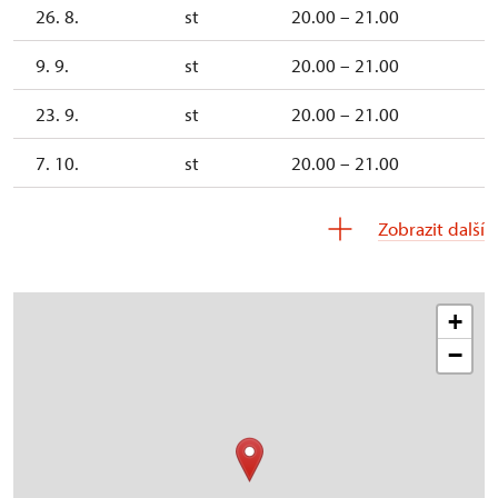
26. 8.
st
20.00 – 21.00
9. 9.
st
20.00 – 21.00
23. 9.
st
20.00 – 21.00
7. 10.
st
20.00 – 21.00
21. 10.
st
20.00 – 21.00
Zobrazit další
+
−