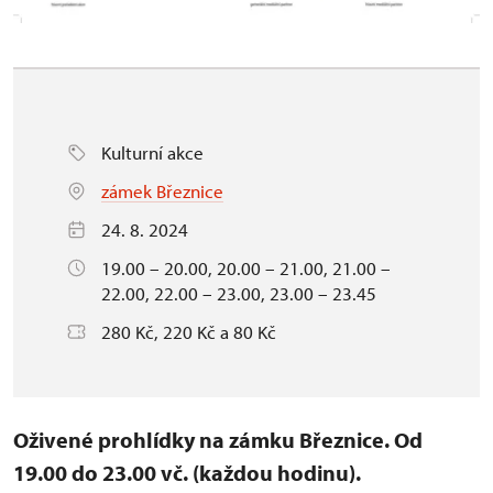
Kulturní akce
zámek Březnice
24. 8. 2024
19.00 – 20.00, 20.00 – 21.00, 21.00 –
22.00, 22.00 – 23.00, 23.00 – 23.45
280 Kč, 220 Kč a 80 Kč
Oživené prohlídky na zámku Březnice. Od
19.00 do 23.00 vč. (každou hodinu).