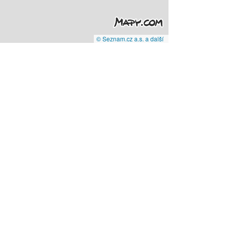
© Seznam.cz a.s. a další