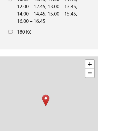
12.00 – 12.45, 13.00 – 13.45,
14.00 – 14.45, 15.00 – 15.45,
16.00 – 16.45
180 Kč
+
−