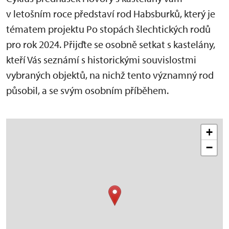
v letošním roce představí rod Habsburků, který je
tématem projektu Po stopách šlechtických rodů
pro rok 2024. Přijďte se osobně setkat s kastelány,
kteří Vás seznámí s historickými souvislostmi
vybraných objektů, na nichž tento významný rod
působil, a se svým osobním příběhem.
+
−