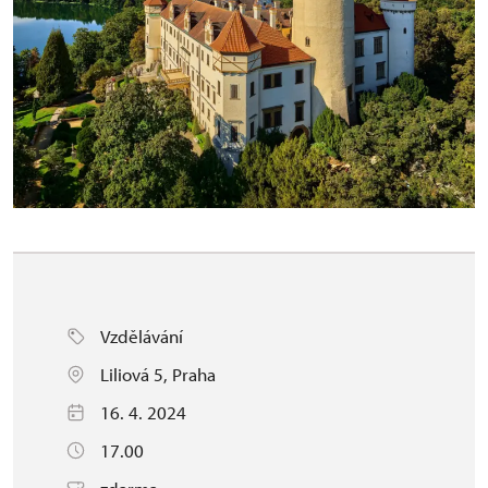
Vzdělávání
Liliová 5, Praha
16. 4. 2024
17.00